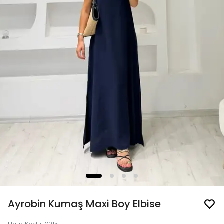
Ayrobin Kumaş Maxi Boy Elbise