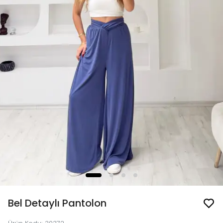
Bel Detaylı Pantolon