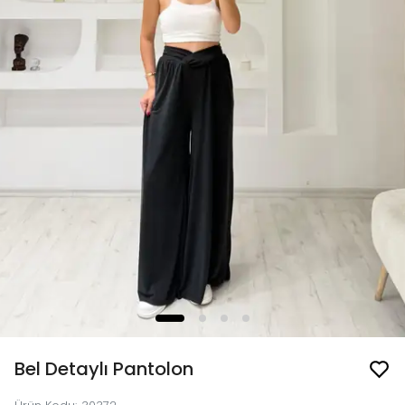
Bel Detaylı Pantolon