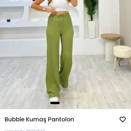
Bubble Kumaş Pantolon