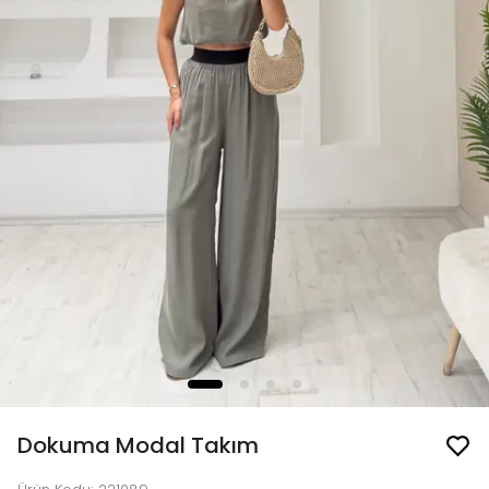
Dokuma Modal Takım