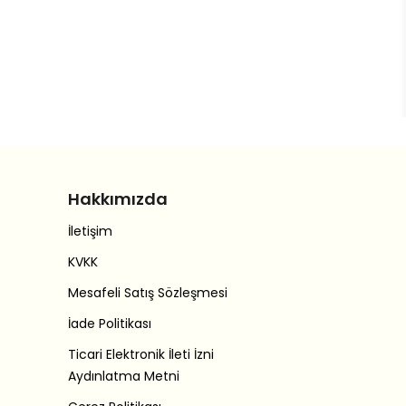
Hakkımızda
İletişim
KVKK
Mesafeli Satış Sözleşmesi
İade Politikası
Ticari Elektronik İleti İzni
Aydınlatma Metni