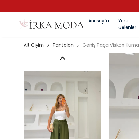
Anasayfa
Yeni
Gelenler
Alt Giyim
Pantolon
Geniş Paça Viskon Kuma