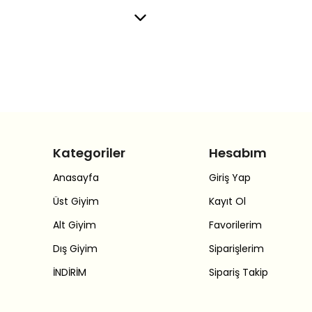
Kategoriler
Hesabım
Anasayfa
Giriş Yap
Üst Giyim
Kayıt Ol
Alt Giyim
Favorilerim
Dış Giyim
Siparişlerim
İNDİRİM
Sipariş Takip