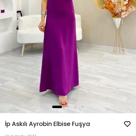
İp Askılı Ayrobin Elbise Fuşya