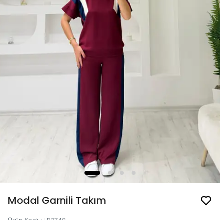
Modal Garnili Takım