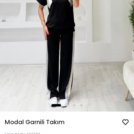
Modal Garnili Takım