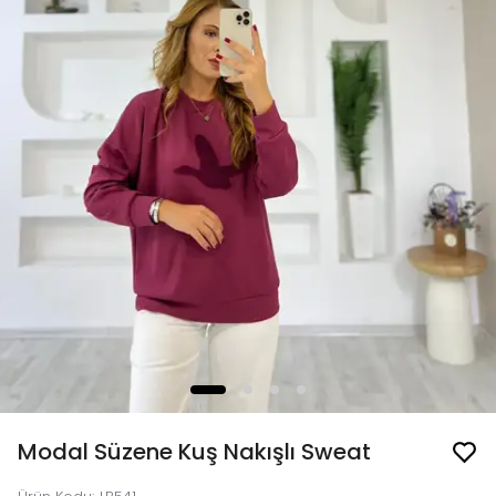
Modal Süzene Kuş Nakışlı Sweat