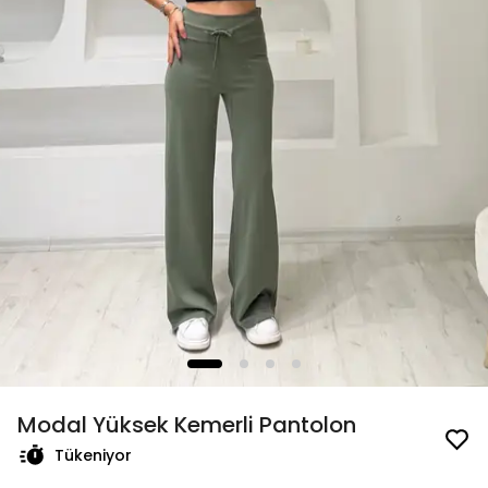
Modal Yüksek Kemerli Pantolon
Tükeniyor