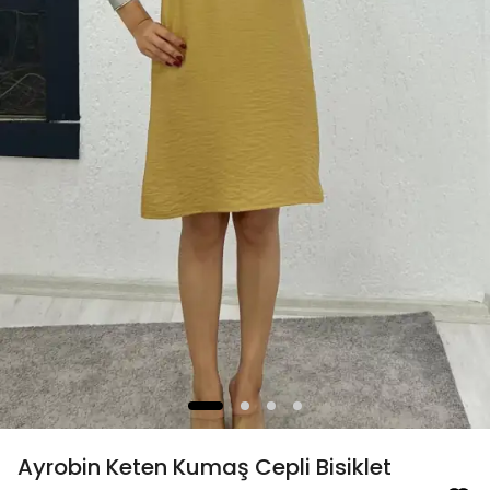
Ayrobin Keten Kumaş Cepli Bisiklet