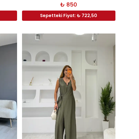
₺ 850
Sepetteki Fiyat: ₺ 722,50