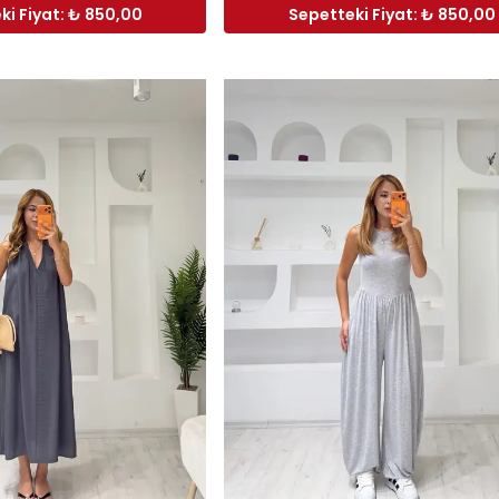
ki Fiyat: ₺ 850,00
Sepetteki Fiyat: ₺ 850,00