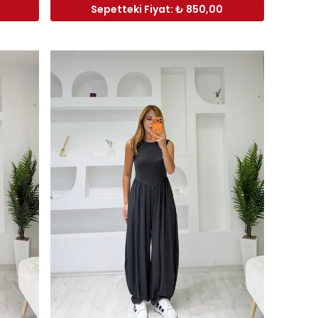
Sepetteki Fiyat: ₺ 850,00