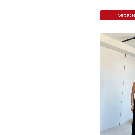
Sepette