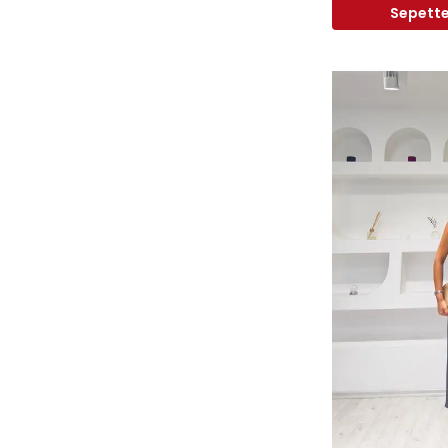
Sepette