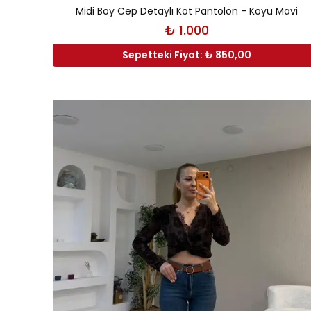
Midi Boy Cep Detaylı Kot Pantolon - Koyu Mavi
₺ 1.000
Sepetteki Fiyat: ₺ 850,00