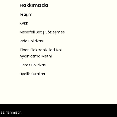
Hakkımızda
İletişim
KVKK
Mesafeli Satış Sözleşmesi
İade Politikası
Ticari Elektronik İleti İzni
Aydınlatma Metni
Çerez Politikası
Üyelik Kuralları
azırlanmıştır.