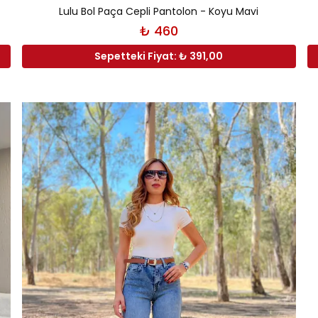
Lulu Bol Paça Cepli Pantolon - Koyu Mavi
₺ 460
Sepetteki Fiyat: ₺ 391,00