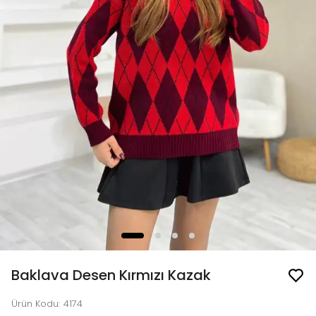
Baklava Desen Kırmızı Kazak
Ürün Kodu
:
4174