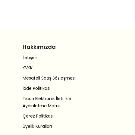
Hakkımızda
İletişim
KVKK
Mesafeli Satış Sözleşmesi
İade Politikası
Ticari Elektronik İleti İzni
Aydınlatma Metni
Çerez Politikası
Üyelik Kuralları