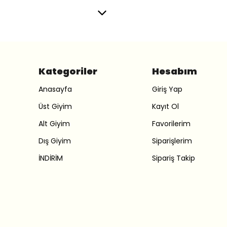
Kategoriler
Hesabım
Anasayfa
Giriş Yap
Üst Giyim
Kayıt Ol
Alt Giyim
Favorilerim
Dış Giyim
Siparişlerim
İNDİRİM
Sipariş Takip