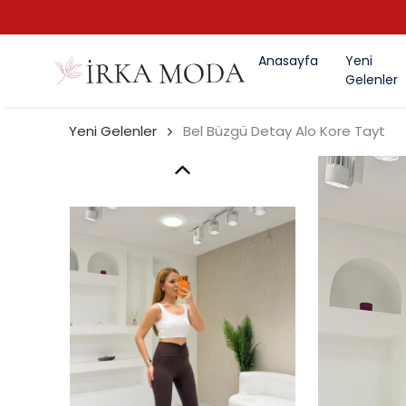
Anasayfa
Yeni
Gelenler
Yeni Gelenler
Bel Büzgü Detay Alo Kore Tayt