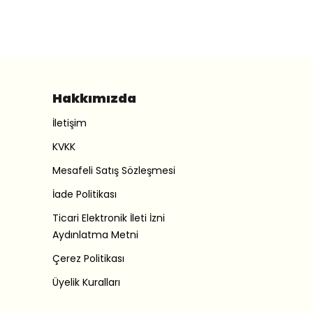
Hakkımızda
İletişim
KVKK
Mesafeli Satış Sözleşmesi
İade Politikası
Ticari Elektronik İleti İzni
Aydınlatma Metni
Çerez Politikası
Üyelik Kuralları