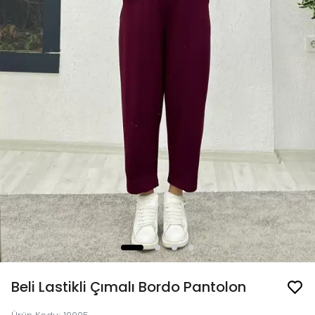
Beli Lastikli Çımalı Bordo Pantolon