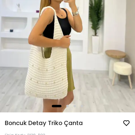
Boncuk Detay Triko Çanta