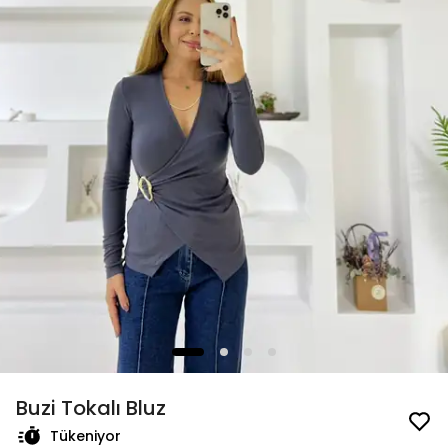
Buzi Tokalı Bluz
Tükeniyor