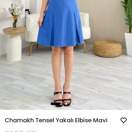
Chamakh Tensel Yakalı Elbise Mavi