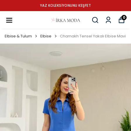
YAZ KOLEKSİYONUNU KEŞFET
0
Elbise & Tulum
Elbise
Chamakh Tensel Yakalı Elbise Mavi