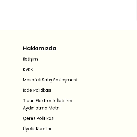
Hakkımızda
İletişim
KVKK
Mesafeli Satış Sözleşmesi
İade Politikası
Ticari Elektronik İleti İzni
Aydınlatma Metni
Çerez Politikası
Üyelik Kuralları