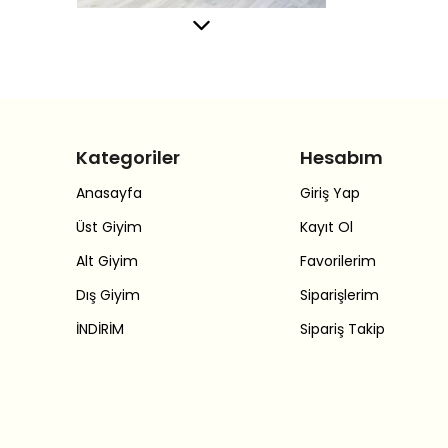
Kategoriler
Hesabım
Anasayfa
Giriş Yap
Üst Giyim
Kayıt Ol
Alt Giyim
Favorilerim
Dış Giyim
Siparişlerim
İNDİRİM
Sipariş Takip