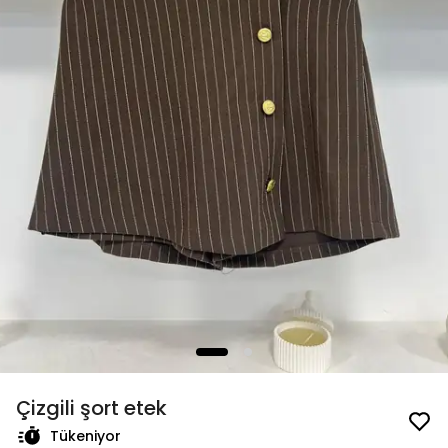
Çizgili şort etek
Tükeniyor