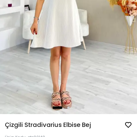
Çizgili Stradivarius Elbise Bej