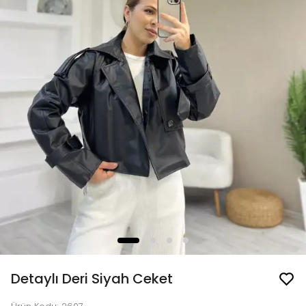
Detaylı Deri Siyah Ceket