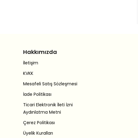
Hakkımızda
İletişim
KVKK
Mesafeli Satış Sözleşmesi
İade Politikası
Ticari Elektronik İleti İzni
Aydınlatma Metni
Çerez Politikası
Üyelik Kuralları