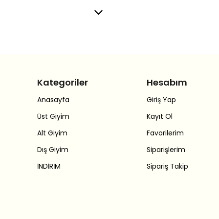
Kategoriler
Hesabım
Anasayfa
Giriş Yap
Üst Giyim
Kayıt Ol
Alt Giyim
Favorilerim
Dış Giyim
Siparişlerim
İNDİRİM
Sipariş Takip