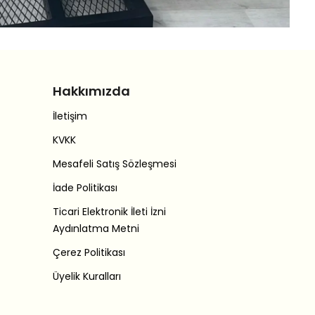
Hakkımızda
İletişim
KVKK
Mesafeli Satış Sözleşmesi
İade Politikası
Ticari Elektronik İleti İzni
Aydınlatma Metni
Çerez Politikası
Üyelik Kuralları