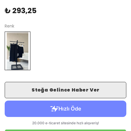
₺ 293,25
Renk
Stoğa Gelince Haber Ver