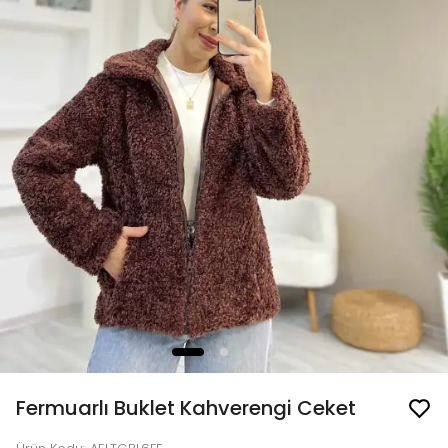
Fermuarlı Buklet Kahverengi Ceket