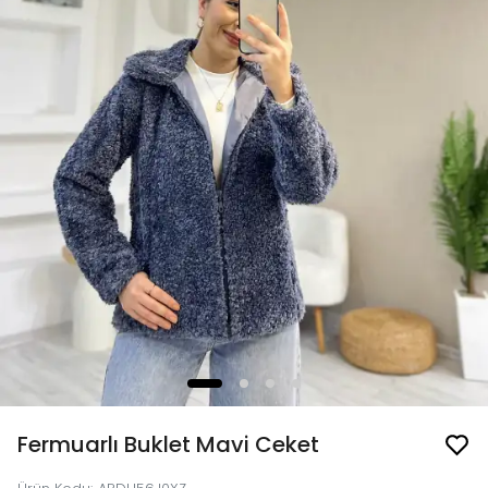
Fermuarlı Buklet Mavi Ceket