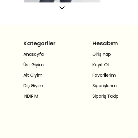
Kategoriler
Hesabım
Anasayfa
Giriş Yap
Üst Giyim
Kayıt Ol
Alt Giyim
Favorilerim
Dış Giyim
Siparişlerim
İNDİRİM
Sipariş Takip