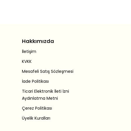
Hakkımızda
İletişim
KVKK
Mesafeli Satış Sözleşmesi
İade Politikası
Ticari Elektronik İleti İzni
Aydınlatma Metni
Çerez Politikası
Üyelik Kuralları