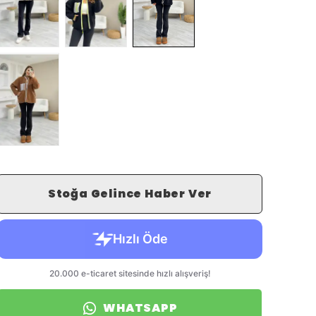
Stoğa Gelince Haber Ver
WHATSAPP