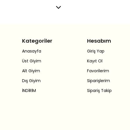
Kategoriler
Hesabım
Anasayfa
Giriş Yap
Üst Giyim
Kayıt Ol
Alt Giyim
Favorilerim
Dış Giyim
Siparişlerim
İNDİRİM
Sipariş Takip