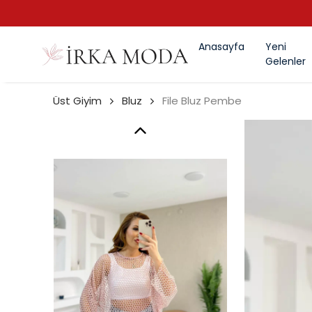
Anasayfa
Yeni
Gelenler
Üst Giyim
Bluz
File Bluz Pembe