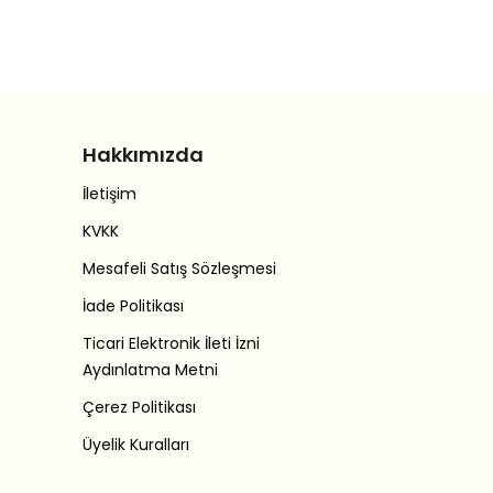
Hakkımızda
İletişim
KVKK
Mesafeli Satış Sözleşmesi
İade Politikası
Ticari Elektronik İleti İzni
Aydınlatma Metni
Çerez Politikası
Üyelik Kuralları