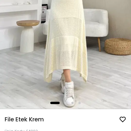
File Etek Krem