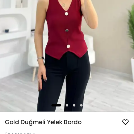
Gold Düğmeli Yelek Bordo