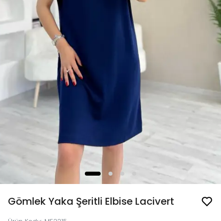
Gömlek Yaka Şeritli Elbise Lacivert