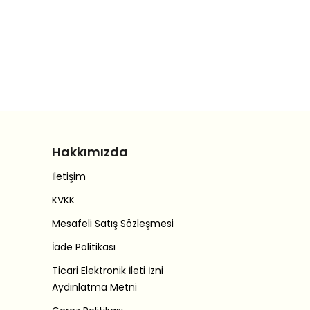
Hakkımızda
İletişim
KVKK
Mesafeli Satış Sözleşmesi
İade Politikası
Ticari Elektronik İleti İzni
Aydınlatma Metni