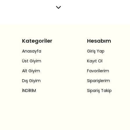
Kategoriler
Hesabım
Anasayfa
Giriş Yap
Üst Giyim
Kayıt Ol
Alt Giyim
Favorilerim
Dış Giyim
Siparişlerim
İNDİRİM
Sipariş Takip