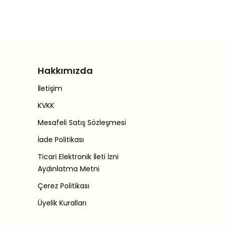
Hakkımızda
İletişim
KVKK
Mesafeli Satış Sözleşmesi
İade Politikası
Ticari Elektronik İleti İzni
Aydınlatma Metni
Çerez Politikası
Üyelik Kuralları