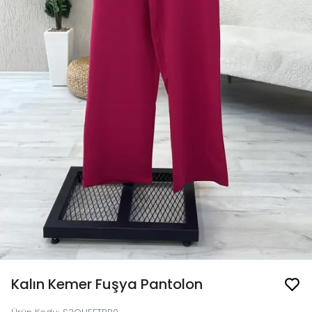
Kalın Kemer Fuşya Pantolon