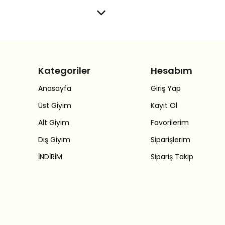
Kategoriler
Hesabım
Anasayfa
Giriş Yap
Üst Giyim
Kayıt Ol
Alt Giyim
Favorilerim
Dış Giyim
Siparişlerim
İNDİRİM
Sipariş Takip