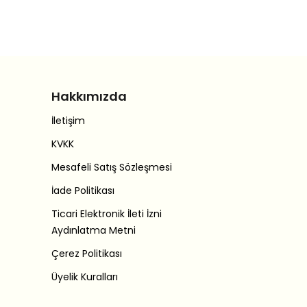
Hakkımızda
İletişim
KVKK
Mesafeli Satış Sözleşmesi
İade Politikası
Ticari Elektronik İleti İzni
Aydınlatma Metni
Çerez Politikası
Üyelik Kuralları