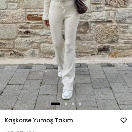
Kaşkorse Yumoş Takım