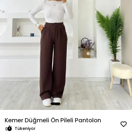
Kemer Düğmeli Ön Pileli Pantolon
Tükeniyor