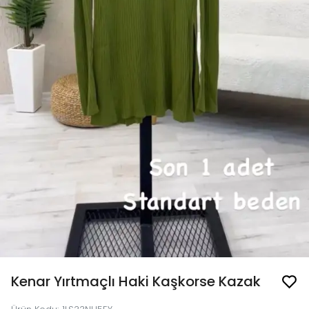
Kenar Yırtmaçlı Haki Kaşkorse Kazak