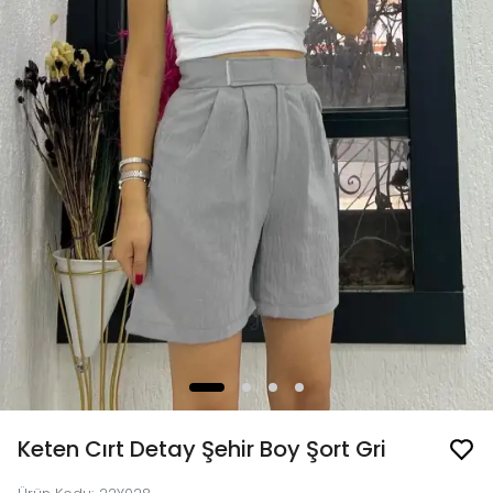
Keten Cırt Detay Şehir Boy Şort Gri