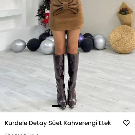
Kurdele Detay Süet Kahverengi Etek