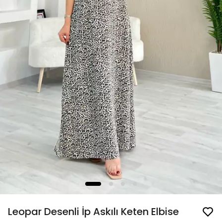
Leopar Desenli İp Askılı Keten Elbise