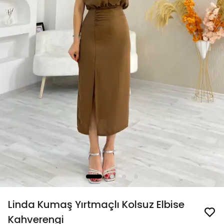
Linda Kumaş Yırtmaçlı Kolsuz Elbise
Kahverengi