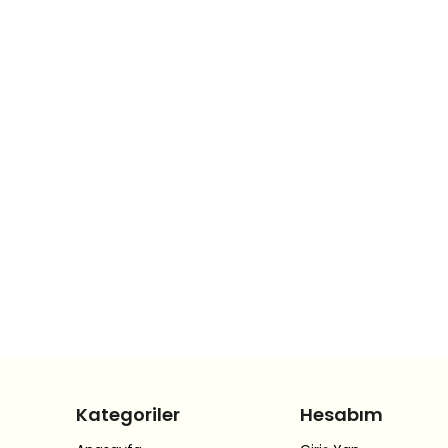
Kategoriler
Hesabım