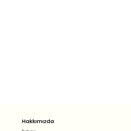
Hakkımızda