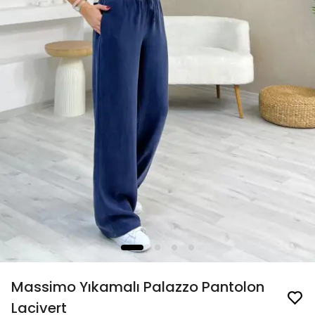
Massimo Yıkamalı Palazzo Pantolon
Lacivert