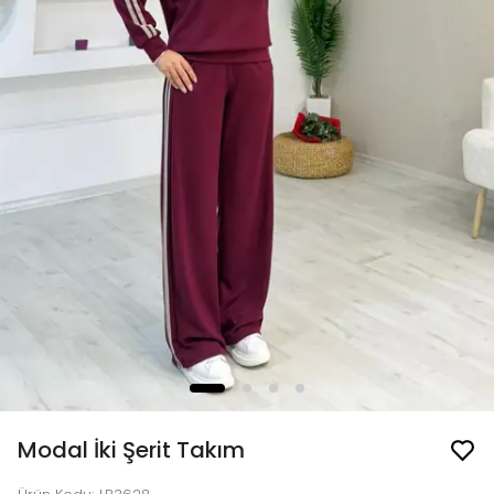
Modal İki Şerit Takım