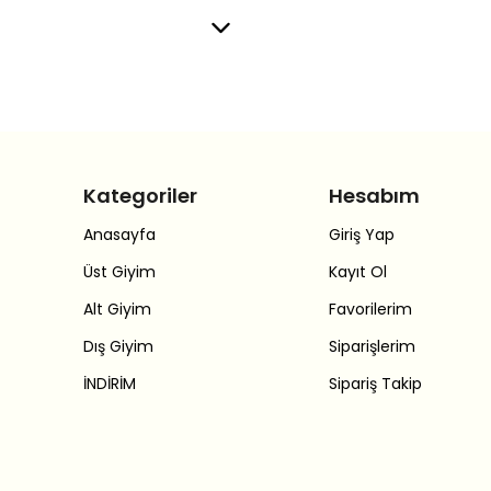
Kategoriler
Hesabım
Anasayfa
Giriş Yap
Üst Giyim
Kayıt Ol
Alt Giyim
Favorilerim
Dış Giyim
Siparişlerim
İNDİRİM
Sipariş Takip