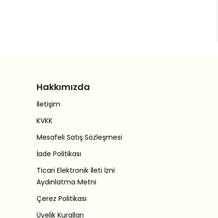
Hakkımızda
İletişim
KVKK
Mesafeli Satış Sözleşmesi
İade Politikası
Ticari Elektronik İleti İzni
Aydınlatma Metni
Çerez Politikası
Üyelik Kuralları